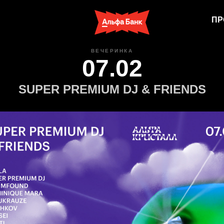
ПР
ВЕЧЕРИНКА
07.02
SUPER PREMIUM DJ & FRIENDS