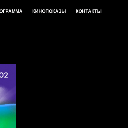
ОГРАММА
КИНОПОКАЗЫ
КОНТАКТЫ