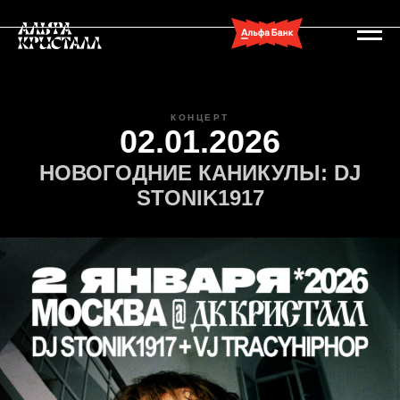
КОНЦЕРТ
02.01.2026
НОВОГОДНИЕ КАНИКУЛЫ: DJ
STONIK1917