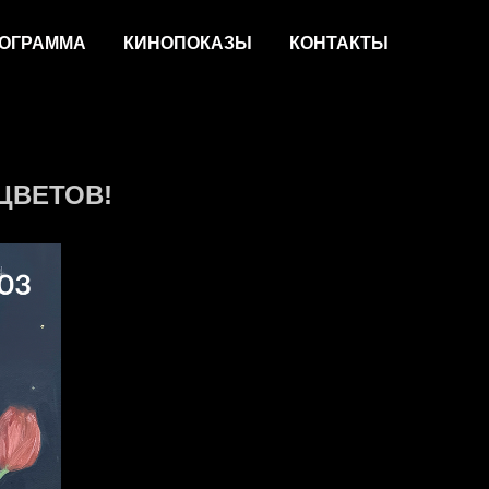
ОГРАММА
КИНОПОКАЗЫ
КОНТАКТЫ
ЦВЕТОВ!