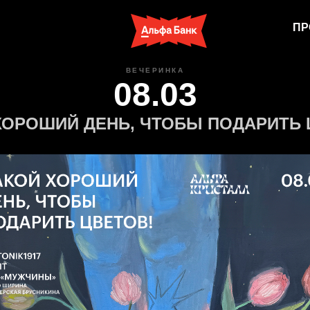
ПР
ВЕЧЕРИНКА
08.03
ХОРОШИЙ ДЕНЬ, ЧТОБЫ ПОДАРИТЬ 