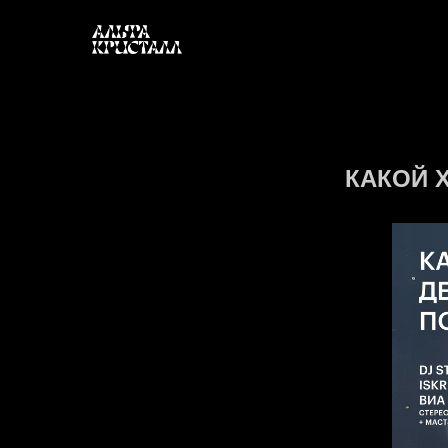
КАКОЙ 