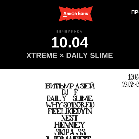
ПР
ВЕЧЕРИНКА
10.04
XTREME × DAILY SLIME