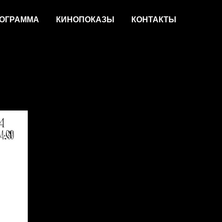
ОГРАММА
КИНОПОКАЗЫ
КОНТАКТЫ