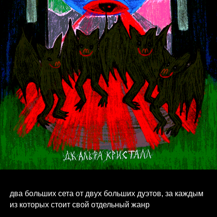
два больших сета от двух больших дуэтов, за каждым
из которых стоит свой отдельный жанр