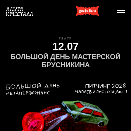
ТЕАТР
12.07
БОЛЬШОЙ ДЕНЬ МАСТЕРСКОЙ
БРУСНИКИНА