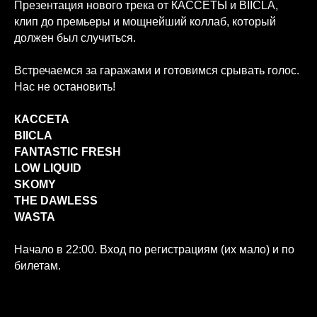
Презентация нового трека от КАССЕТЫ и BIICLA,
клип до премьеры и мощнейший коллаб, который
должен был случиться.
Встречаемся за гаражами и готовимся срывать голос.
Нас не остановить!
КАССЕТА
BIICLA
FANTASTIC FRESH
LOW LIQUID
SKOMY
THE DAWLESS
WASTA
Начало в 22:00. Вход по регистрациям (их мало) и по
билетам.