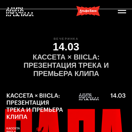
ВЕЧЕРИНКА
14.03
КАССЕТА × BIICLA:
ПРЕЗЕНТАЦИЯ ТРЕКА И
ПРЕМЬЕРА КЛИПА