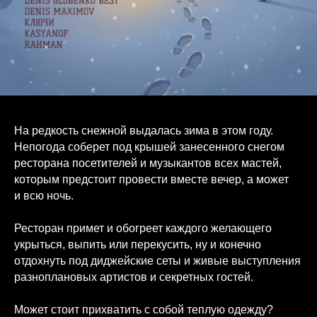
На редкость снежной выдалась зима в этом году.
Непогода соберет под крышей занесенного снегом
ресторана посетителей и музыкантов всех мастей,
которым предстоит провести вместе вечер, а может
и всю ночь.
Ресторан примет и обогреет каждого желающего
укрыться, выпить или перекусить, ну и конечно
отдохнуть под диджейские сеты и живые выступления
разноплановых артистов и секретных гостей.
Может стоит прихватить с собой теплую одежду?