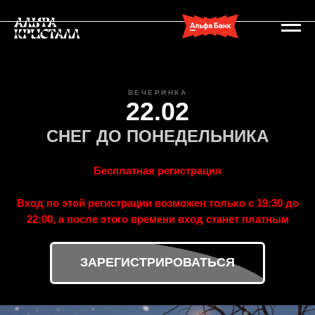
ВЕЧЕРИНКА
22.02
СНЕГ ДО ПОНЕДЕЛЬНИКА
Бесплатная регистрация
Вход по этой регистрации возможен только c 19:30 до
22:00, а после этого времени вход станет платным
ЗАРЕГИСТРИРОВАТЬСЯ