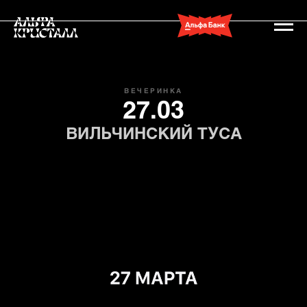
ВЕЧЕРИНКА
27.03
ВИЛЬЧИНСКИЙ ТУСА