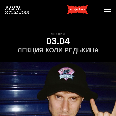
ЛЕКЦИЯ
03.04
ЛЕКЦИЯ КОЛИ РЕДЬКИНА