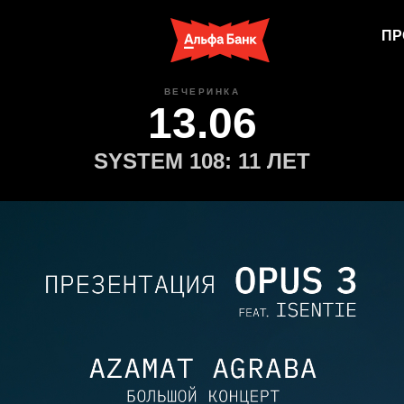
ПР
ВЕЧЕРИНКА
13.06
SYSTEM 108: 11 ЛЕТ