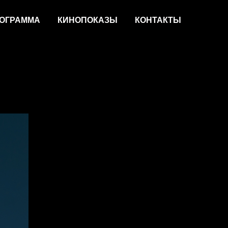
ОГРАММА
КИНОПОКАЗЫ
КОНТАКТЫ