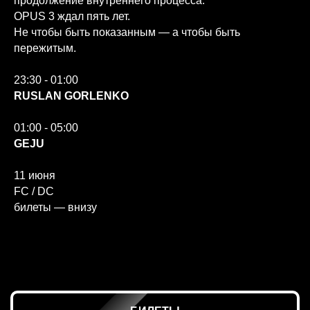
продолжение внутреннего процесса.
OPUS 3 ждал пять лет.
Не чтобы быть показанным — а чтобы быть
пережитым.
23:30 - 01:00
RUSLAN GORLENKO
01:00 - 05:00
GEJU
11 июня
FC / DC
билеты — внизу