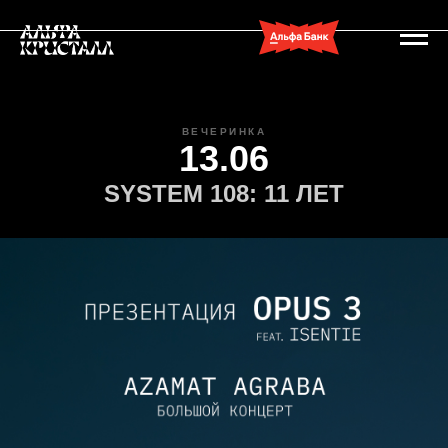
ВЕЧЕРИНКА
13.06
SYSTEM 108: 11 ЛЕТ